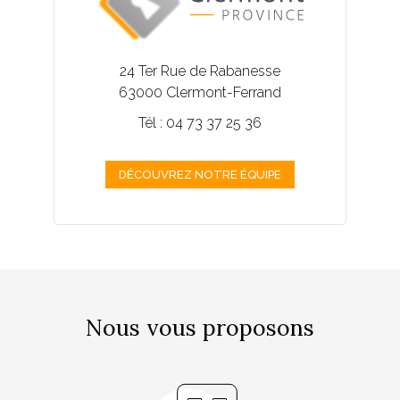
24 Ter Rue de Rabanesse
63000 Clermont-Ferrand
Tél : 04 73 37 25 36
DÉCOUVREZ NOTRE ÉQUIPE
Nous vous proposons