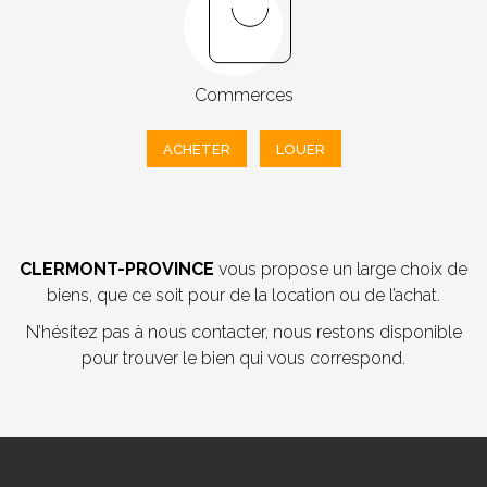
Commerces
ACHETER
LOUER
CLERMONT-PROVINCE
vous propose un large choix de
biens, que ce soit pour de la location ou de l’achat.
N’hésitez pas à nous contacter, nous restons disponible
pour trouver le bien qui vous correspond.