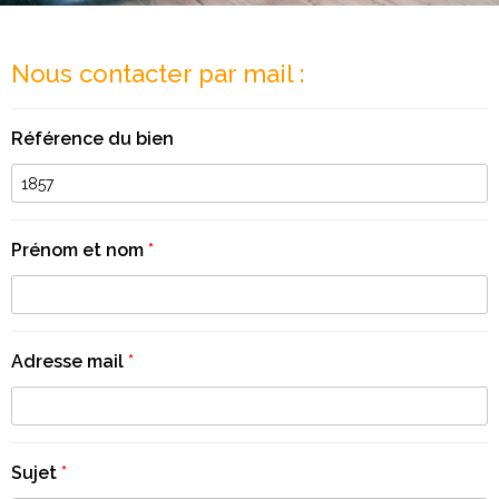
Nous contacter par mail :
Référence du bien
Prénom et nom
*
Adresse mail
*
Sujet
*