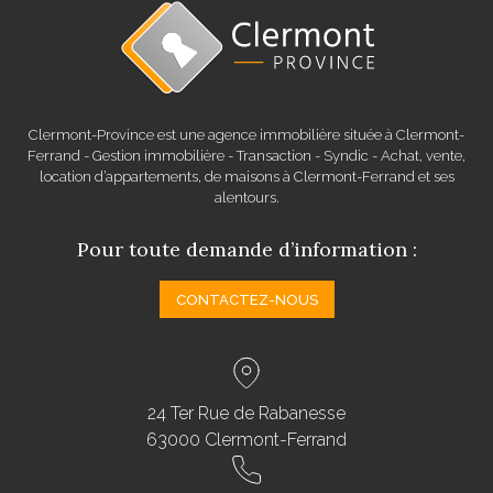
Clermont-Province est une agence immobilière située à Clermont-
Ferrand - Gestion immobilière - Transaction - Syndic - Achat, vente,
location d’appartements, de maisons à Clermont-Ferrand et ses
alentours.
Pour toute demande d’information :
CONTACTEZ-NOUS
24 Ter Rue de Rabanesse
63000 Clermont-Ferrand