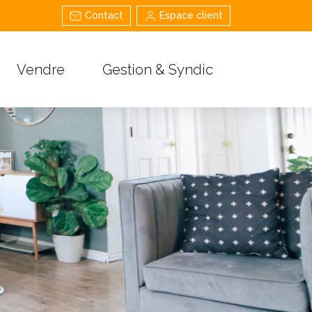
Contact
Espace client
Vendre
Gestion & Syndic