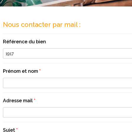
Nous contacter par mail :
Référence du bien
Prénom et nom
*
Adresse mail
*
Sujet
*