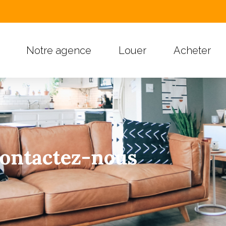
Notre agence
Louer
Acheter
ontactez-nous