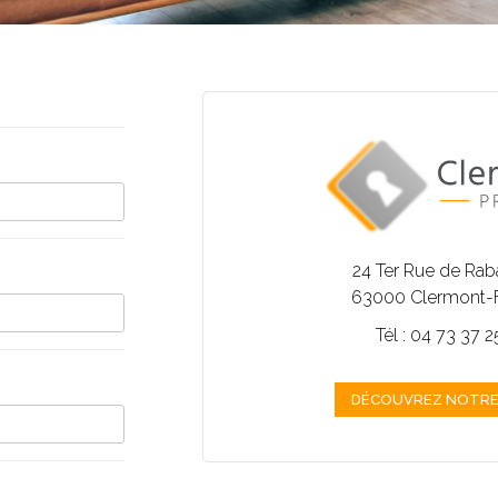
24 Ter Rue de Ra
63000 Clermont-
Tél : 04 73 37 
DÉCOUVREZ NOTRE