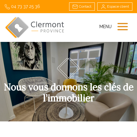
04 73 37 25 36
Contact
Espace client
MENU
Nous vous donnons les clés de
l’immobilier