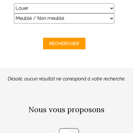
Désolé, aucun résultat ne correspond à votre recherche.
Nous vous proposons