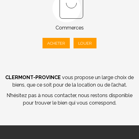
Commerces
ACHETER
LOUER
CLERMONT-PROVINCE
vous propose un large choix de
biens, que ce soit pour de la location ou de l’achat.
N’hésitez pas à nous contacter, nous restons disponible
pour trouver le bien qui vous correspond.