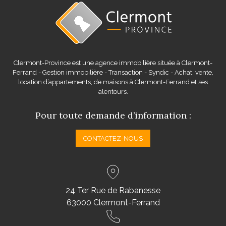
Clermont-Province est une agence immobilière située à Clermont-
Ferrand - Gestion immobilière - Transaction - Syndic - Achat, vente,
location d’appartements, de maisons à Clermont-Ferrand et ses
alentours.
Pour toute demande d’information :
CONTACTEZ-NOUS
24 Ter Rue de Rabanesse
63000 Clermont-Ferrand