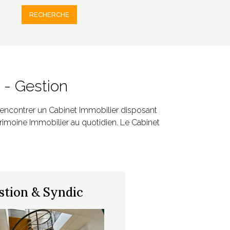
 - Gestion
rencontrer un Cabinet Immobilier disposant
imoine Immobilier au quotidien. Le Cabinet
stion & Syndic