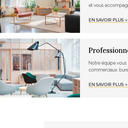
et vous accompagne
EN SAVOIR PLUS
Professionn
Notre équipe vou
commerciaux, bure
EN SAVOIR PLUS