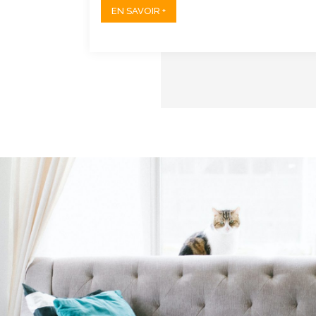
EN SAVOIR +