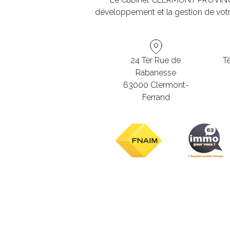
développement et la gestion de votr
24 Ter Rue de
Té
Rabanesse
63000 Clermont-
Ferrand