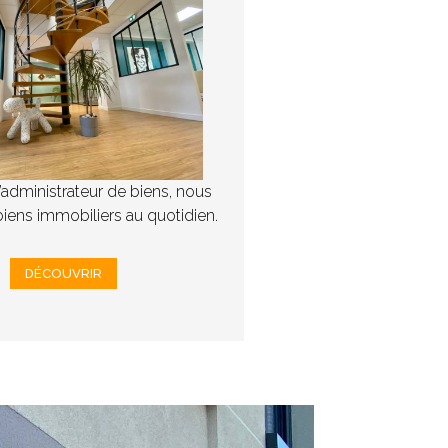
d’administrateur de biens, nous
iens immobiliers au quotidien.
DÉCOUVRIR