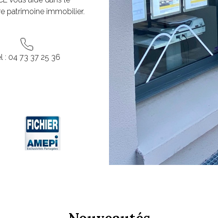
e patrimoine immobilier.
l : 04 73 37 25 36