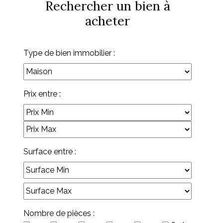
Rechercher un bien à
acheter
Type de bien immobilier :
Prix entre :
Surface entre :
Nombre de pièces :