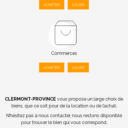
ACHETER
LOUER
Commerces
ACHETER
LOUER
CLERMONT-PROVINCE
vous propose un large choix de
biens, que ce soit pour de la location ou de l’achat.
N’hésitez pas à nous contacter, nous restons disponible
pour trouver le bien qui vous correspond.