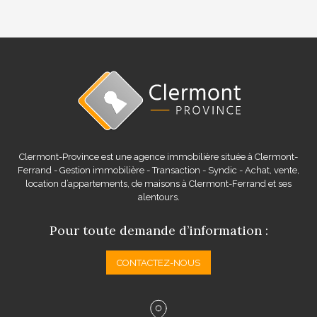
Clermont-Province est une agence immobilière située à Clermont-
Ferrand - Gestion immobilière - Transaction - Syndic - Achat, vente,
location d’appartements, de maisons à Clermont-Ferrand et ses
alentours.
Pour toute demande d’information :
CONTACTEZ-NOUS