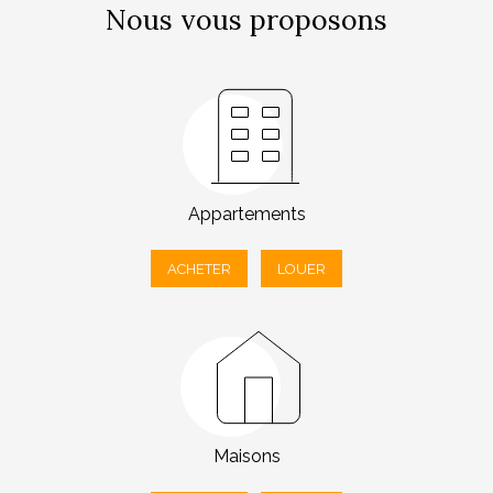
Nous vous proposons
Appartements
ACHETER
LOUER
Maisons