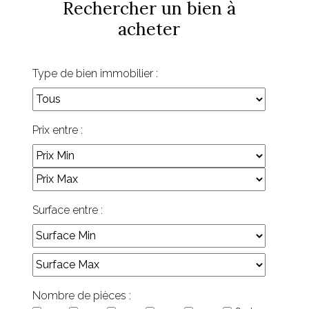
Rechercher un bien à
acheter
Type de bien immobilier :
Prix entre :
Surface entre :
Nombre de pièces :