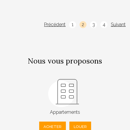
Précédent
1
2
3
4
Suivant
Nous vous proposons
Appartements
ACHETER
LOUER