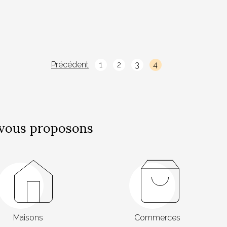
Précédent
1
2
3
4
vous proposons
Maisons
Commerces