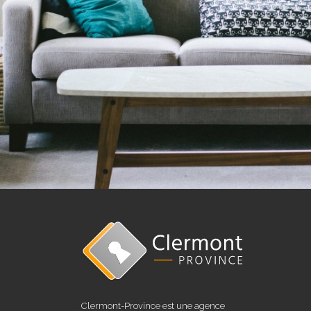
Clermont-Province est une agence