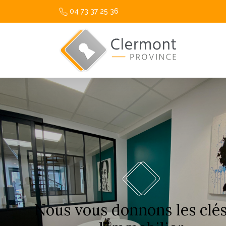
04 73 37 25 36
Nous vous donnons les clé