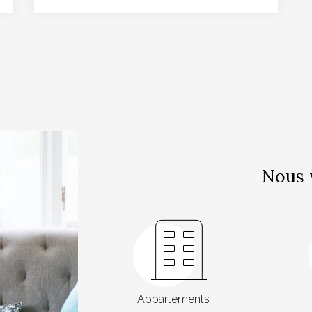
Nous 
Appartements