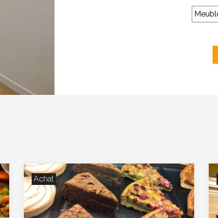
Achat