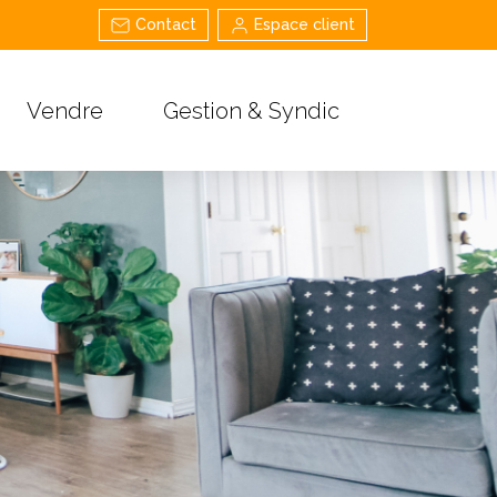
Contact
Espace client
Vendre
Gestion & Syndic