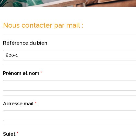
Nous contacter par mail :
Référence du bien
Prénom et nom
*
Adresse mail
*
Sujet
*