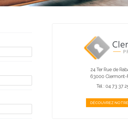
24 Ter Rue de Ra
63000 Clermont-
Tél : 04 73 37 
DÉCOUVREZ NOTRE