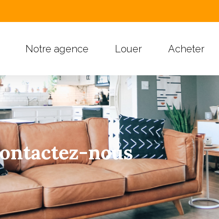
Notre agence
Louer
Acheter
ontactez-nous