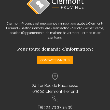
Clermont-Province est une agence immobilière située à Clermont-
Ferrand - Gestion immobilière - Transaction - Syndic - Achat, vente,
location d’appartements, de maisons à Clermont-Ferrand et ses
alentours.
Pour toute demande d’information :
CONTACTEZ-NOUS
24 Ter Rue de Rabanesse
63000 Clermont-Ferrand
Tél :
04 73 37 25 36