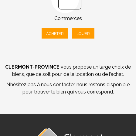
Commerces
ACHETER
LOUER
CLERMONT-PROVINCE
vous propose un large choix de
biens, que ce soit pour de la location ou de l’achat.
N’hésitez pas à nous contacter, nous restons disponible
pour trouver le bien qui vous correspond.