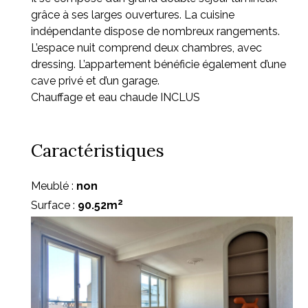
grâce à ses larges ouvertures. La cuisine
indépendante dispose de nombreux rangements.
L’espace nuit comprend deux chambres, avec
dressing. L’appartement bénéficie également d’une
cave privé et d’un garage.
Chauffage et eau chaude INCLUS
Caractéristiques
Meublé :
non
2
Surface :
90.52m