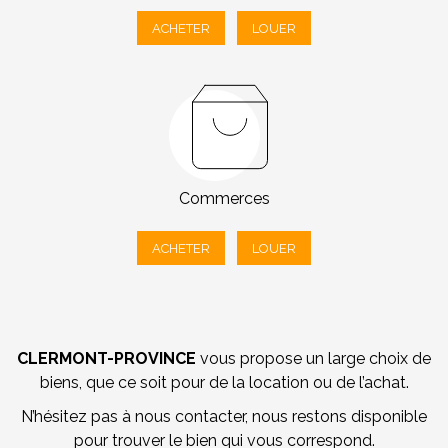
ACHETER
LOUER
Commerces
ACHETER
LOUER
CLERMONT-PROVINCE
vous propose un large choix de
biens, que ce soit pour de la location ou de l’achat.
N’hésitez pas à nous contacter, nous restons disponible
pour trouver le bien qui vous correspond.