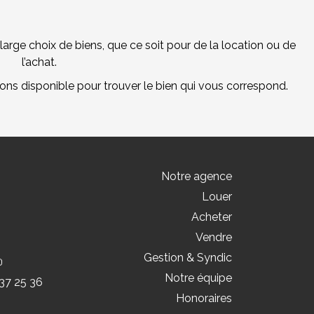
arge choix de biens, que ce soit pour de la location ou de
l’achat.
tons disponible pour trouver le bien qui vous correspond.
Notre agence
Louer
Acheter
Vendre
Gestion & Syndic
Notre équipe
37 25 36
Honoraires