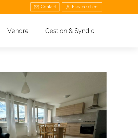
Contact
Espace client
Vendre
Gestion & Syndic