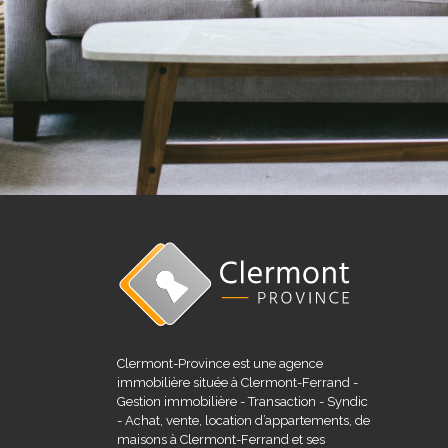
Clermont-Province est une agence
immobilière située à Clermont-Ferrand -
Gestion immobilière - Transaction - Syndic
- Achat, vente, location d’appartements, de
maisons à Clermont-Ferrand et ses