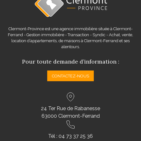
Clermont-Province est une agence immobilière située à Clermont-
Ferrand - Gestion immobilière - Transaction - Syndic - Achat, vente,
location d’appartements, de maisons à Clermont-Ferrand et ses
alentours.
Pour toute demande d’information :
CONTACTEZ-NOUS
24 Ter Rue de Rabanesse
63000 Clermont-Ferrand
Tél :
04 73 37 25 36