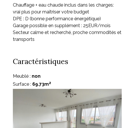
Chauffage + eau chaude inclus dans les charges:
vrai plus pour maîtriser votre budget
DPE : D (bonne performance énergétique)
Garage possible en supplément : 25EUR/mois
Secteur calme et recherché, proche commodités et
transports
Caractéristiques
Meublé :
non
2
Surface :
69.73m