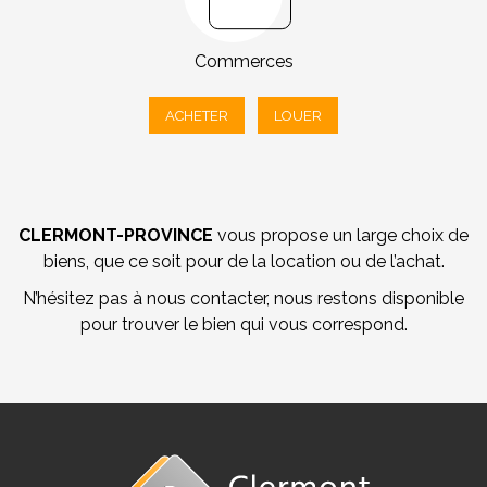
Commerces
ACHETER
LOUER
CLERMONT-PROVINCE
vous propose un large choix de
biens, que ce soit pour de la location ou de l’achat.
N’hésitez pas à nous contacter, nous restons disponible
pour trouver le bien qui vous correspond.