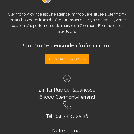
Clermont-Province est une agence immobilière située à Clermont-
Ferrand - Gestion immobilière - Transaction - Syndic - Achat, vente,
location d’appartements, de maisons à Clermont-Ferrand et ses
alentours.
Pour toute demande d’information :
CONTACTEZ-NOUS
24 Ter Rue de Rabanesse
63000 Clermont-Ferrand
Tél :
04 73 37 25 36
Notre agence