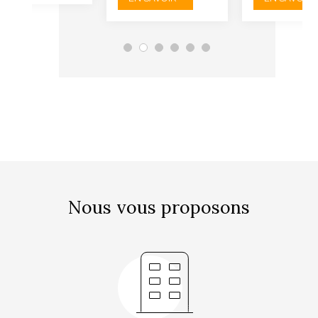
Nous vous proposons