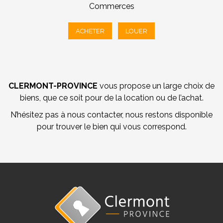
Commerces
ACHETER
LOUER
CLERMONT-PROVINCE
vous propose un large choix de
biens, que ce soit pour de la location ou de l’achat.
N’hésitez pas à nous contacter, nous restons disponible
pour trouver le bien qui vous correspond.