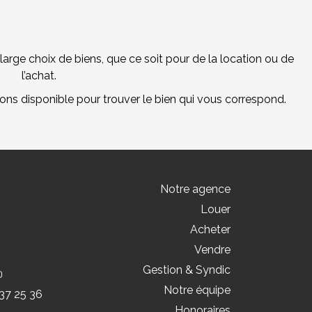
arge choix de biens, que ce soit pour de la location ou de
l’achat.
tons disponible pour trouver le bien qui vous correspond.
Notre agence
Louer
Acheter
Vendre
Gestion & Syndic
Notre équipe
37 25 36
Honoraires